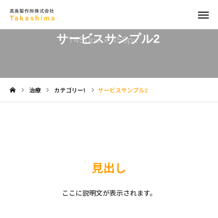
サービスサンプル2
製品紹介
会社情報
お知らせ
治療
カテゴリー1
サービスサンプル2
採用情報
お問い合わせ
見出し
ここに説明文が表示されます。