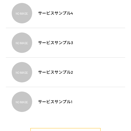
サービスサンプル4
サービスサンプル3
サービスサンプル2
サービスサンプル1