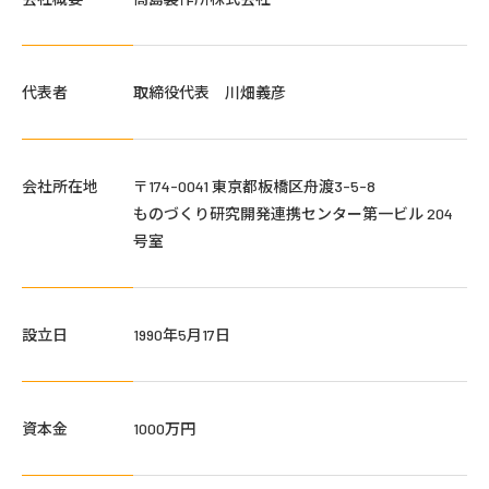
代表者
取締役代表 川畑義彦
会社所在地
〒174-0041 東京都板橋区舟渡3-5-8
ものづくり研究開発連携センター第一ビル 204
号室
設立日
1990年5月17日
資本金
1000万円