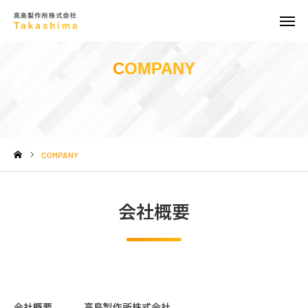
製品紹介
COMPANY
会社情報
お知らせ
COMPANY
採用情報
お問い合わせ
会社概要
会社概要
高島製作所株式会社