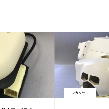
マカクサル