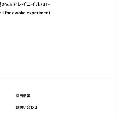
24chアレイコイル/3T-
il for awake experiment
採用情報
お問い合わせ