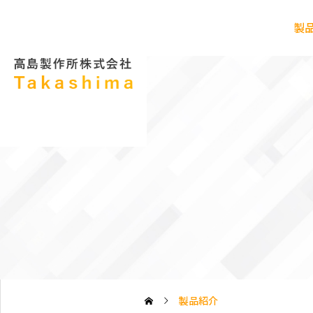
製
製品紹介