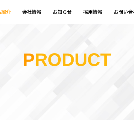
品紹介
会社情報
お知らせ
採用情報
お問い合
PRODUCT